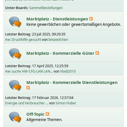
Unter-Boards
Sammelbestellungen
Marktplatz - Dienstleistungen
Keine gewerblichen oder gewerbsmäßigen Angebote.
Letzter Beitrag:
23 Juli 2025, 09:20:35
Aw: Druckhilfe gesucht
von
betateilchen
Marktplatz - Kommerzielle Güter
Letzter Beitrag:
17 April 2025, 12:25:59
Aw: suche HM-CFG-LAN LAN...
von
Vladi2010
Marktplatz - Kommerzielle Dienstleistungen
Letzter Beitrag:
17 Februar 2026, 12:57:04
Energie und Verbraucher ...
von
Simon Huber
Off-Topic
Allgemeine Themen.