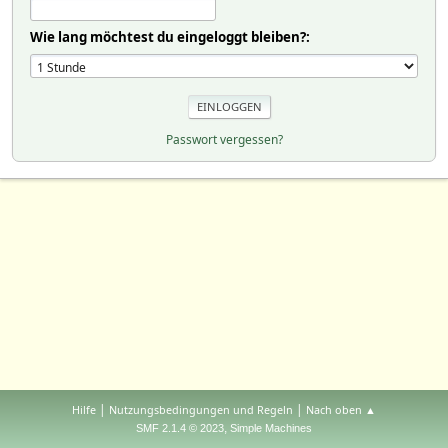
Wie lang möchtest du eingeloggt bleiben?:
Passwort vergessen?
|
|
Hilfe
Nutzungsbedingungen und Regeln
Nach oben ▲
,
SMF 2.1.4 © 2023
Simple Machines