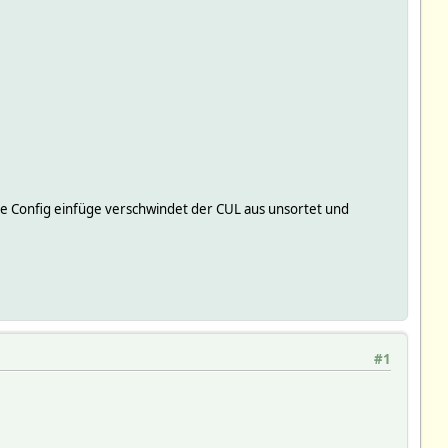
ie Config einfüge verschwindet der CUL aus unsortet und
#1