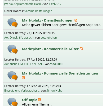
[Verkaufe]Homematic Hard...
von
Fixel2012
Unter-Boards
Sammelbestellungen
Marktplatz - Dienstleistungen
Keine gewerblichen oder gewerbsmäßigen Angebote.
Letzter Beitrag:
23 Juli 2025, 09:20:35
Aw: Druckhilfe gesucht
von
betateilchen
Marktplatz - Kommerzielle Güter
Letzter Beitrag:
17 April 2025, 12:25:59
Aw: suche HM-CFG-LAN LAN...
von
Vladi2010
Marktplatz - Kommerzielle Dienstleistungen
Letzter Beitrag:
17 Februar 2026, 12:57:04
Energie und Verbraucher ...
von
Simon Huber
Off-Topic
Allgemeine Themen.