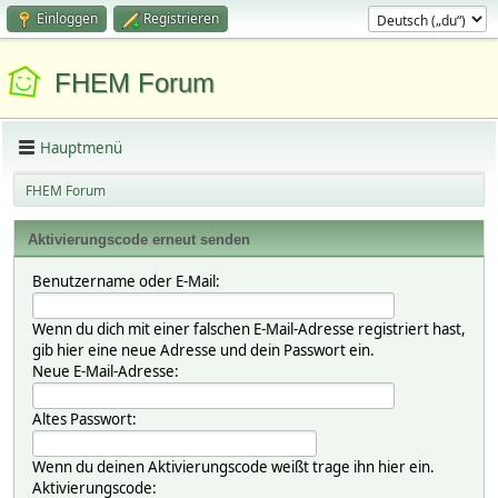
Einloggen
Registrieren
FHEM Forum
Hauptmenü
FHEM Forum
Aktivierungscode erneut senden
Benutzername oder E-Mail:
Wenn du dich mit einer falschen E-Mail-Adresse registriert hast,
gib hier eine neue Adresse und dein Passwort ein.
Neue E-Mail-Adresse:
Altes Passwort:
Wenn du deinen Aktivierungscode weißt trage ihn hier ein.
Aktivierungscode: