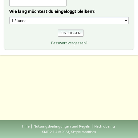
Wie lang möchtest du eingeloggt bleiben?:
Passwort vergessen?
|
|
Hilfe
Nutzungsbedingungen und Regeln
Nach oben ▲
,
SMF 2.1.4 © 2023
Simple Machines