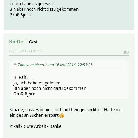
ja, ich habe es gelesen.
Bin aber noch nicht dazu gekommen.
Gruß Björn
BieDe
Gast
27 Juli 2016, 21:01:15
#3
Zitat von: bjoernh am 16 Mai 2016, 22:53:27
Hi Ralf,
ja, ich habe es gelesen.
Bin aber noch nicht dazu gekommen.
Gruß Björn
Schade, dass es immer noch nicht eingecheckt ist. Hätte mir
einiges an Suchen erspart
@Ralf9 Gute Arbeit - Danke