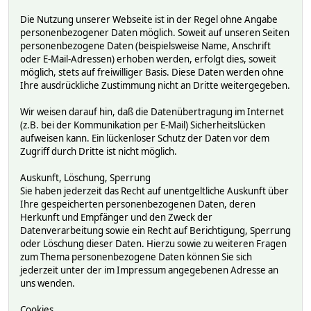
Die Nutzung unserer Webseite ist in der Regel ohne Angabe
personenbezogener Daten möglich. Soweit auf unseren Seiten
personenbezogene Daten (beispielsweise Name, Anschrift
oder E-Mail-Adressen) erhoben werden, erfolgt dies, soweit
möglich, stets auf freiwilliger Basis. Diese Daten werden ohne
Ihre ausdrückliche Zustimmung nicht an Dritte weitergegeben.
Wir weisen darauf hin, daß die Datenübertragung im Internet
(z.B. bei der Kommunikation per E-Mail) Sicherheitslücken
aufweisen kann. Ein lückenloser Schutz der Daten vor dem
Zugriff durch Dritte ist nicht möglich.
Auskunft, Löschung, Sperrung
Sie haben jederzeit das Recht auf unentgeltliche Auskunft über
Ihre gespeicherten personenbezogenen Daten, deren
Herkunft und Empfänger und den Zweck der
Datenverarbeitung sowie ein Recht auf Berichtigung, Sperrung
oder Löschung dieser Daten. Hierzu sowie zu weiteren Fragen
zum Thema personenbezogene Daten können Sie sich
jederzeit unter der im Impressum angegebenen Adresse an
uns wenden.
Cookies