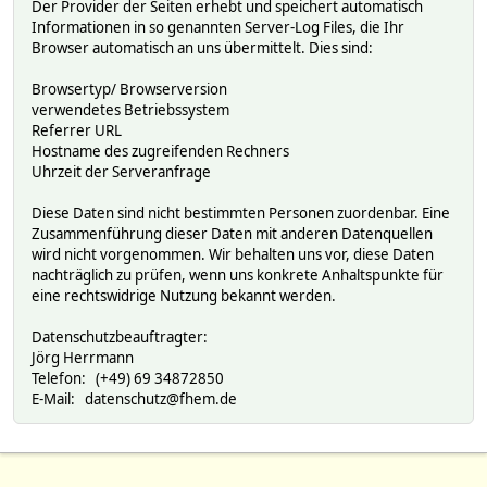
Der Provider der Seiten erhebt und speichert automatisch
Informationen in so genannten Server-Log Files, die Ihr
Browser automatisch an uns übermittelt. Dies sind:
Browsertyp/ Browserversion
verwendetes Betriebssystem
Referrer URL
Hostname des zugreifenden Rechners
Uhrzeit der Serveranfrage
Diese Daten sind nicht bestimmten Personen zuordenbar. Eine
Zusammenführung dieser Daten mit anderen Datenquellen
wird nicht vorgenommen. Wir behalten uns vor, diese Daten
nachträglich zu prüfen, wenn uns konkrete Anhaltspunkte für
eine rechtswidrige Nutzung bekannt werden.
Datenschutzbeauftragter:
Jörg Herrmann
Telefon: (+49) 69 34872850
E-Mail: datenschutz@fhem.de