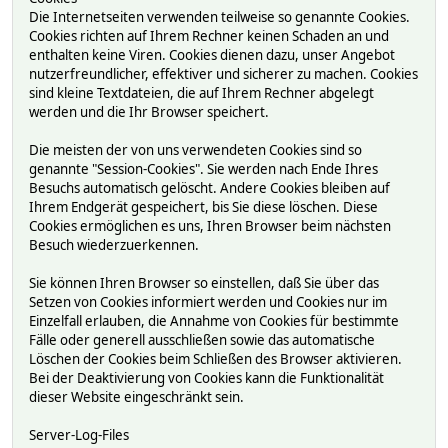
Die Internetseiten verwenden teilweise so genannte Cookies.
Cookies richten auf Ihrem Rechner keinen Schaden an und
enthalten keine Viren. Cookies dienen dazu, unser Angebot
nutzerfreundlicher, effektiver und sicherer zu machen. Cookies
sind kleine Textdateien, die auf Ihrem Rechner abgelegt
werden und die Ihr Browser speichert.
Die meisten der von uns verwendeten Cookies sind so
genannte "Session-Cookies". Sie werden nach Ende Ihres
Besuchs automatisch gelöscht. Andere Cookies bleiben auf
Ihrem Endgerät gespeichert, bis Sie diese löschen. Diese
Cookies ermöglichen es uns, Ihren Browser beim nächsten
Besuch wiederzuerkennen.
Sie können Ihren Browser so einstellen, daß Sie über das
Setzen von Cookies informiert werden und Cookies nur im
Einzelfall erlauben, die Annahme von Cookies für bestimmte
Fälle oder generell ausschließen sowie das automatische
Löschen der Cookies beim Schließen des Browser aktivieren.
Bei der Deaktivierung von Cookies kann die Funktionalität
dieser Website eingeschränkt sein.
Server-Log-Files