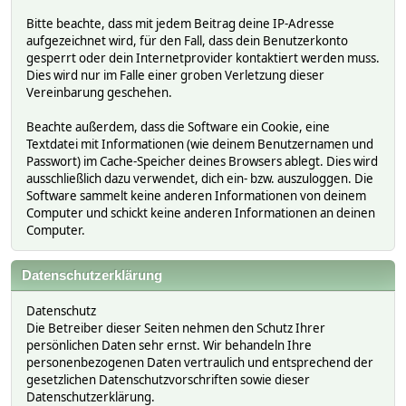
Bitte beachte, dass mit jedem Beitrag deine IP-Adresse
aufgezeichnet wird, für den Fall, dass dein Benutzerkonto
gesperrt oder dein Internetprovider kontaktiert werden muss.
Dies wird nur im Falle einer groben Verletzung dieser
Vereinbarung geschehen.
Beachte außerdem, dass die Software ein Cookie, eine
Textdatei mit Informationen (wie deinem Benutzernamen und
Passwort) im Cache-Speicher deines Browsers ablegt. Dies wird
ausschließlich dazu verwendet, dich ein- bzw. auszuloggen. Die
Software sammelt keine anderen Informationen von deinem
Computer und schickt keine anderen Informationen an deinen
Computer.
Datenschutzerklärung
Datenschutz
Die Betreiber dieser Seiten nehmen den Schutz Ihrer
persönlichen Daten sehr ernst. Wir behandeln Ihre
personenbezogenen Daten vertraulich und entsprechend der
gesetzlichen Datenschutzvorschriften sowie dieser
Datenschutzerklärung.