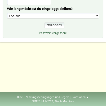
Wie lang möchtest du eingeloggt bleiben?:
Passwort vergessen?
|
|
Hilfe
Nutzungsbedingungen und Regeln
Nach oben ▲
,
SMF 2.1.4 © 2023
Simple Machines