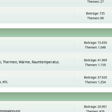
Themen: 27
Beiträge: 735
Themen: 89
Beiträge: 15.650
Themen: 1.048
Beiträge: 41.969
n, Thermen, Wärme, Raumtemperatur,
Themen: 1.159
Beiträge: 37.920
 etc.
Themen: 1.254
Beiträge: 20.901
romgewinnung
Themen: 426