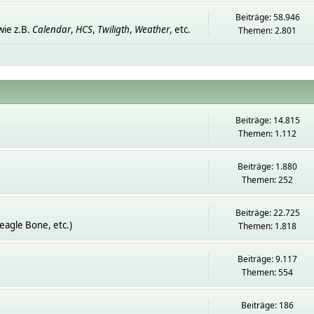
Beiträge: 58.946
ie z.B.
Calendar
,
HCS
,
Twiligth
,
Weather
, etc.
Themen: 2.801
Beiträge: 14.815
Themen: 1.112
Beiträge: 1.880
Themen: 252
Beiträge: 22.725
eagle Bone, etc.)
Themen: 1.818
Beiträge: 9.117
Themen: 554
Beiträge: 186