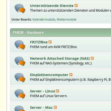
Unterstützende Dienste
Themen zu unterstützenden Diensten und Modulen w
Unter-Boards
Kalendermodule
Wettermodule
FHEM - Hardware
FRITZ!Box
FHEM rund um AVM FRITZ!Box
Network Attached Storage (NAS)
FHEM auf NAS-Systemen (Synology, etc.)
Einplatinencomputer
FHEM auf Einplatinencomputern (z.B. Raspberry Pi, B
Server - Linux
FHEM auf Linux Servern.
Server - Mac