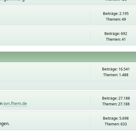
Beiträge: 2.195
Themen: 49
Beiträge: 692
Themen: 41
Beiträge: 16.541
Themen: 1.488
Beiträge: 27.188
on
svn.fhem.de
Themen: 27.188
Beiträge: 5.698
ngen.
Themen: 633