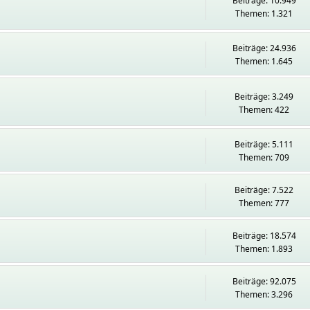
Beiträge: 10.949
Themen: 1.321
Beiträge: 24.936
Themen: 1.645
Beiträge: 3.249
Themen: 422
Beiträge: 5.111
Themen: 709
Beiträge: 7.522
Themen: 777
Beiträge: 18.574
Themen: 1.893
Beiträge: 92.075
Themen: 3.296