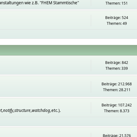
anstaltungen wie z.B. "FHEM Stammtische"
Themen: 151
Beiträge: 524
Themen: 49
Beiträge: 842
Themen: 339
Beiträge: 212.968
Themen: 28.211
Beiträge: 107.242
t
,
notify
,
structure
,
watchdog
,etc.).
Themen: 8.373
Beiträge: 21.576