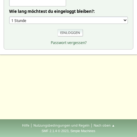
Wie lang möchtest du eingeloggt bleiben?:
Passwort vergessen?
|
|
Hilfe
Nutzungsbedingungen und Regeln
Nach oben ▲
,
SMF 2.1.4 © 2023
Simple Machines