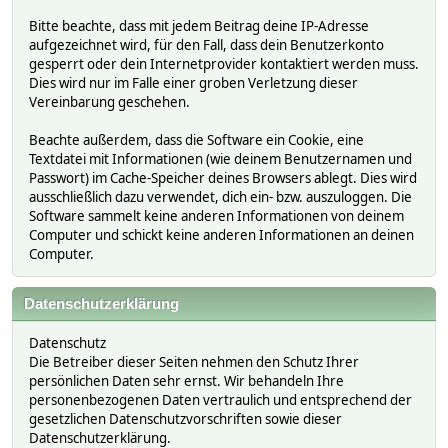
Bitte beachte, dass mit jedem Beitrag deine IP-Adresse
aufgezeichnet wird, für den Fall, dass dein Benutzerkonto
gesperrt oder dein Internetprovider kontaktiert werden muss.
Dies wird nur im Falle einer groben Verletzung dieser
Vereinbarung geschehen.
Beachte außerdem, dass die Software ein Cookie, eine
Textdatei mit Informationen (wie deinem Benutzernamen und
Passwort) im Cache-Speicher deines Browsers ablegt. Dies wird
ausschließlich dazu verwendet, dich ein- bzw. auszuloggen. Die
Software sammelt keine anderen Informationen von deinem
Computer und schickt keine anderen Informationen an deinen
Computer.
Datenschutzerklärung
Datenschutz
Die Betreiber dieser Seiten nehmen den Schutz Ihrer
persönlichen Daten sehr ernst. Wir behandeln Ihre
personenbezogenen Daten vertraulich und entsprechend der
gesetzlichen Datenschutzvorschriften sowie dieser
Datenschutzerklärung.