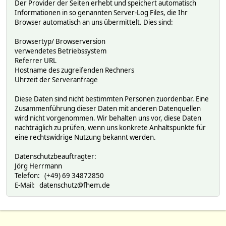
Der Provider der Seiten erhebt und speichert automatisch
Informationen in so genannten Server-Log Files, die Ihr
Browser automatisch an uns übermittelt. Dies sind:
Browsertyp/ Browserversion
verwendetes Betriebssystem
Referrer URL
Hostname des zugreifenden Rechners
Uhrzeit der Serveranfrage
Diese Daten sind nicht bestimmten Personen zuordenbar. Eine
Zusammenführung dieser Daten mit anderen Datenquellen
wird nicht vorgenommen. Wir behalten uns vor, diese Daten
nachträglich zu prüfen, wenn uns konkrete Anhaltspunkte für
eine rechtswidrige Nutzung bekannt werden.
Datenschutzbeauftragter:
Jörg Herrmann
Telefon: (+49) 69 34872850
E-Mail: datenschutz@fhem.de