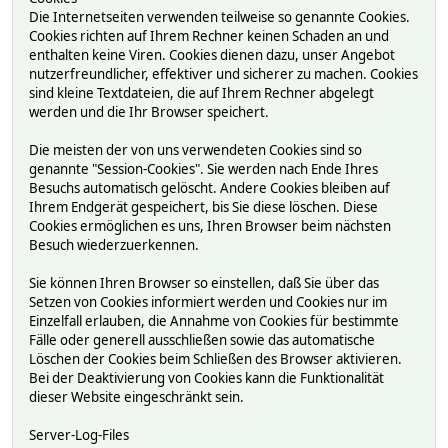
Die Internetseiten verwenden teilweise so genannte Cookies.
Cookies richten auf Ihrem Rechner keinen Schaden an und
enthalten keine Viren. Cookies dienen dazu, unser Angebot
nutzerfreundlicher, effektiver und sicherer zu machen. Cookies
sind kleine Textdateien, die auf Ihrem Rechner abgelegt
werden und die Ihr Browser speichert.
Die meisten der von uns verwendeten Cookies sind so
genannte "Session-Cookies". Sie werden nach Ende Ihres
Besuchs automatisch gelöscht. Andere Cookies bleiben auf
Ihrem Endgerät gespeichert, bis Sie diese löschen. Diese
Cookies ermöglichen es uns, Ihren Browser beim nächsten
Besuch wiederzuerkennen.
Sie können Ihren Browser so einstellen, daß Sie über das
Setzen von Cookies informiert werden und Cookies nur im
Einzelfall erlauben, die Annahme von Cookies für bestimmte
Fälle oder generell ausschließen sowie das automatische
Löschen der Cookies beim Schließen des Browser aktivieren.
Bei der Deaktivierung von Cookies kann die Funktionalität
dieser Website eingeschränkt sein.
Server-Log-Files