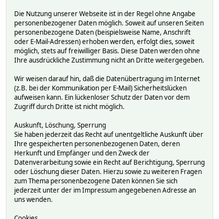
Die Nutzung unserer Webseite ist in der Regel ohne Angabe
personenbezogener Daten möglich. Soweit auf unseren Seiten
personenbezogene Daten (beispielsweise Name, Anschrift
oder E-Mail-Adressen) erhoben werden, erfolgt dies, soweit
möglich, stets auf freiwilliger Basis. Diese Daten werden ohne
Ihre ausdrückliche Zustimmung nicht an Dritte weitergegeben.
Wir weisen darauf hin, daß die Datenübertragung im Internet
(z.B. bei der Kommunikation per E-Mail) Sicherheitslücken
aufweisen kann. Ein lückenloser Schutz der Daten vor dem
Zugriff durch Dritte ist nicht möglich.
Auskunft, Löschung, Sperrung
Sie haben jederzeit das Recht auf unentgeltliche Auskunft über
Ihre gespeicherten personenbezogenen Daten, deren
Herkunft und Empfänger und den Zweck der
Datenverarbeitung sowie ein Recht auf Berichtigung, Sperrung
oder Löschung dieser Daten. Hierzu sowie zu weiteren Fragen
zum Thema personenbezogene Daten können Sie sich
jederzeit unter der im Impressum angegebenen Adresse an
uns wenden.
Cookies