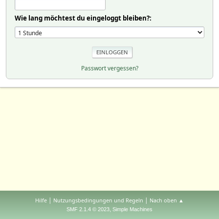
Wie lang möchtest du eingeloggt bleiben?:
Passwort vergessen?
|
|
Hilfe
Nutzungsbedingungen und Regeln
Nach oben ▲
,
SMF 2.1.4 © 2023
Simple Machines