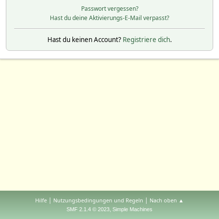
Passwort vergessen?
Hast du deine Aktivierungs-E-Mail verpasst?
Hast du keinen Account?
Registriere dich
.
|
|
Hilfe
Nutzungsbedingungen und Regeln
Nach oben ▲
,
SMF 2.1.4 © 2023
Simple Machines