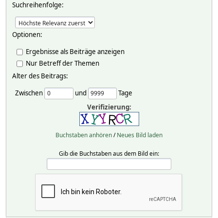
Suchreihenfolge:
Optionen:
Ergebnisse als Beiträge anzeigen
Nur Betreff der Themen
Alter des Beitrags:
Zwischen
und
Tage
Verifizierung:
Buchstaben anhören
/
Neues Bild laden
Gib die Buchstaben aus dem Bild ein: