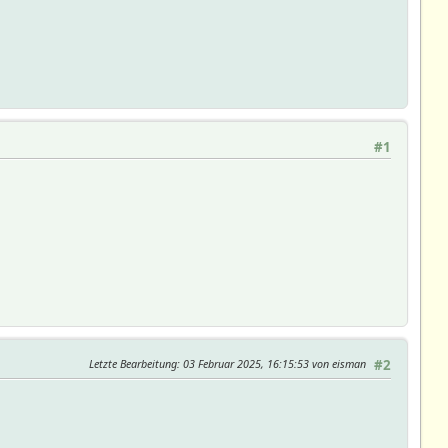
#1
Letzte Bearbeitung
: 03 Februar 2025, 16:15:53 von eisman
#2