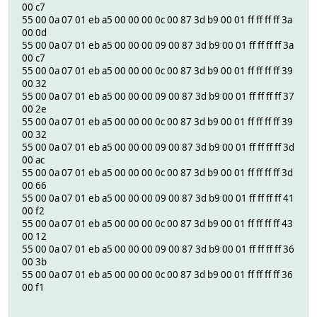
00 c7
55 00 0a 07 01 eb a5 00 00 00 0c 00 87 3d b9 00 01 ff ff ff ff 3a
00 0d
55 00 0a 07 01 eb a5 00 00 00 09 00 87 3d b9 00 01 ff ff ff ff 3a
00 c7
55 00 0a 07 01 eb a5 00 00 00 0c 00 87 3d b9 00 01 ff ff ff ff 39
00 32
55 00 0a 07 01 eb a5 00 00 00 09 00 87 3d b9 00 01 ff ff ff ff 37
00 2e
55 00 0a 07 01 eb a5 00 00 00 0c 00 87 3d b9 00 01 ff ff ff ff 39
00 32
55 00 0a 07 01 eb a5 00 00 00 09 00 87 3d b9 00 01 ff ff ff ff 3d
00 ac
55 00 0a 07 01 eb a5 00 00 00 0c 00 87 3d b9 00 01 ff ff ff ff 3d
00 66
55 00 0a 07 01 eb a5 00 00 00 09 00 87 3d b9 00 01 ff ff ff ff 41
00 f2
55 00 0a 07 01 eb a5 00 00 00 0c 00 87 3d b9 00 01 ff ff ff ff 43
00 12
55 00 0a 07 01 eb a5 00 00 00 09 00 87 3d b9 00 01 ff ff ff ff 36
00 3b
55 00 0a 07 01 eb a5 00 00 00 0c 00 87 3d b9 00 01 ff ff ff ff 36
00 f1