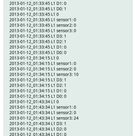
2013-01-12_01:33:45 L1 D1: 0
2013-01-12_01:33:45 L1 D0: 1
2013-01-12_01:33:45 L1 0
2013-01-12_01:33:45 L1 sensor1: 0
2013-01-12_01:33:45 L1 sensor2: 0
2013-01-12_01:33:45 L1 sensor3: 0
2013-01-12_01:33:45 L1 D3: 1
2013-01-12_01:33:45 L1 D2: 1
2013-01-12_01:33:45 L1 D1: 0
2013-01-12_01:33:45 L1 D0: 0
2013-01-12_01:34:15 L1 0
2013-01-12_01:34:15 L1 sensor1: 0
2013-01-12_01:34:15 L1 sensor2: 0
2013-01-12_01:34:15 L1 sensor3: 10
2013-01-12_01:34:15 L1 D3: 1
2013-01-12_01:34:15 L1 D2: 1
2013-01-12_01:34:15 L1 D1: 0
2013-01-12_01:34:15 L1 D0: 0
2013-01-12_01:43:34 L1 0
2013-01-12_01:43:34 L1 sensor1: 0
2013-01-12_01:43:34 L1 sensor2: 0
2013-01-12_01:43:34 L1 sensor3: 24
2013-01-12_01:43:34 L1 D3: 1
2013-01-12_01:43:34 L1 D2: 0
2013-01-12_01:43:34 L1 D1: 0