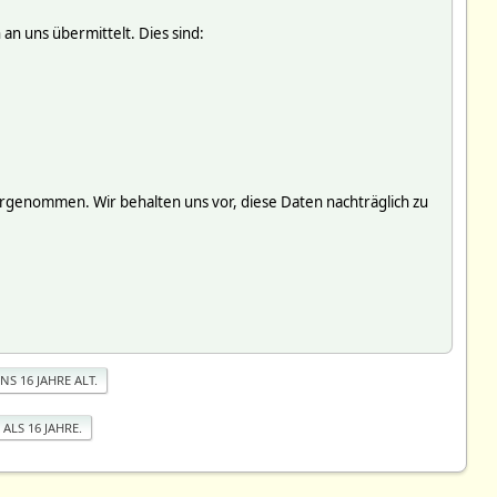
an uns übermittelt. Dies sind:
genommen. Wir behalten uns vor, diese Daten nachträglich zu