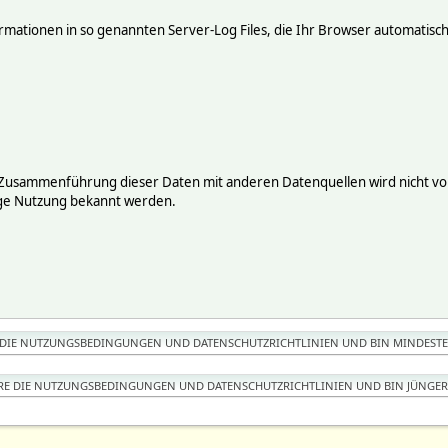
mationen in so genannten Server-Log Files, die Ihr Browser automatisch 
 Zusammenführung dieser Daten mit anderen Datenquellen wird nicht vor
ige Nutzung bekannt werden.