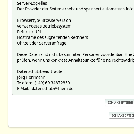
Server-Log-Files
Der Provider der Seiten erhebt und speichert automatisch Infor
Browsertyp/ Browserversion
verwendetes Betriebssystem
Referrer URL
Hostname des zugreifenden Rechners
Uhrzeit der Serveranfrage
Diese Daten sind nicht bestimmten Personen zuordenbar. Eine
prüfen, wenn uns konkrete Anhaltspunkte für eine rechtswidr
Datenschutzbeauftragter:
Jörg Herrmann
Telefon: (+49) 69 34872850
E-Mail: datenschutz@fhem.de