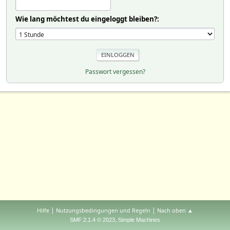
Wie lang möchtest du eingeloggt bleiben?:
Passwort vergessen?
|
|
Hilfe
Nutzungsbedingungen und Regeln
Nach oben ▲
,
SMF 2.1.4 © 2023
Simple Machines