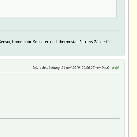
ensor, Homematic-Sensoren und -thermostat, Ferraris-Zähler für
Letzte Bearbeitung
: 24 Juni 2019, 20:06:27 von DasQ
#46