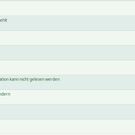
ehlt
tion kann nicht gelesen werden
indern