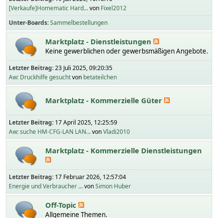
[Verkaufe]Homematic Hard...
von
Fixel2012
Unter-Boards
Sammelbestellungen
Marktplatz - Dienstleistungen
Keine gewerblichen oder gewerbsmäßigen Angebote.
Letzter Beitrag:
23 Juli 2025, 09:20:35
Aw: Druckhilfe gesucht
von
betateilchen
Marktplatz - Kommerzielle Güter
Letzter Beitrag:
17 April 2025, 12:25:59
Aw: suche HM-CFG-LAN LAN...
von
Vladi2010
Marktplatz - Kommerzielle Dienstleistungen
Letzter Beitrag:
17 Februar 2026, 12:57:04
Energie und Verbraucher ...
von
Simon Huber
Off-Topic
Allgemeine Themen.