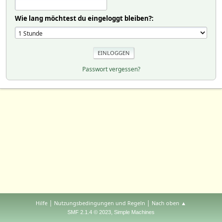
Wie lang möchtest du eingeloggt bleiben?:
Passwort vergessen?
|
|
Hilfe
Nutzungsbedingungen und Regeln
Nach oben ▲
,
SMF 2.1.4 © 2023
Simple Machines