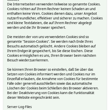
Die Internetseiten verwenden teilweise so genannte Cookies.
Cookies richten auf Ihrem Rechner keinen Schaden an und
enthalten keine Viren. Cookies dienen dazu, unser Angebot
nutzerfreundlicher, effektiver und sicherer zu machen. Cookies
sind kleine Textdateien, die auf Ihrem Rechner abgelegt
werden und die Ihr Browser speichert.
Die meisten der von uns verwendeten Cookies sind so
genannte "Session-Cookies". Sie werden nach Ende Ihres
Besuchs automatisch gelöscht. Andere Cookies bleiben auf
Ihrem Endgerät gespeichert, bis Sie diese löschen. Diese
Cookies ermöglichen es uns, Ihren Browser beim nächsten
Besuch wiederzuerkennen.
Sie können Ihren Browser so einstellen, daß Sie über das
Setzen von Cookies informiert werden und Cookies nur im
Einzelfall erlauben, die Annahme von Cookies für bestimmte
Fälle oder generell ausschließen sowie das automatische
Löschen der Cookies beim Schließen des Browser aktivieren.
Bei der Deaktivierung von Cookies kann die Funktionalität
dieser Website eingeschränkt sein.
Server-Log-Files