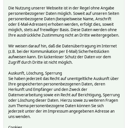
Die Nutzung unserer Webseite ist in der Regel ohne Angabe
personenbezogener Daten möglich. Soweit auf unseren Seiten
personenbezogene Daten (beispielsweise Name, Anschrift
oder E-Mail-Adressen) erhoben werden, erfolgt dies, soweit
möglich, stets auf freiwilliger Basis. Diese Daten werden ohne
Ihre ausdrückliche Zustimmung nicht an Dritte weitergegeben.
Wir weisen darauf hin, daß die Datenübertragung im Internet
(z.B. bei der Kommunikation per E-Mail) Sicherheitslücken
aufweisen kann. Ein lückenloser Schutz der Daten vor dem
Zugriff durch Dritte ist nicht möglich.
Auskunft, Löschung, Sperrung
Sie haben jederzeit das Recht auf unentgeltliche Auskunft über
Ihre gespeicherten personenbezogenen Daten, deren
Herkunft und Empfänger und den Zweck der
Datenverarbeitung sowie ein Recht auf Berichtigung, Sperrung
oder Löschung dieser Daten. Hierzu sowie zu weiteren Fragen
zum Thema personenbezogene Daten können Sie sich
jederzeit unter der im Impressum angegebenen Adresse an
uns wenden.
Cookies