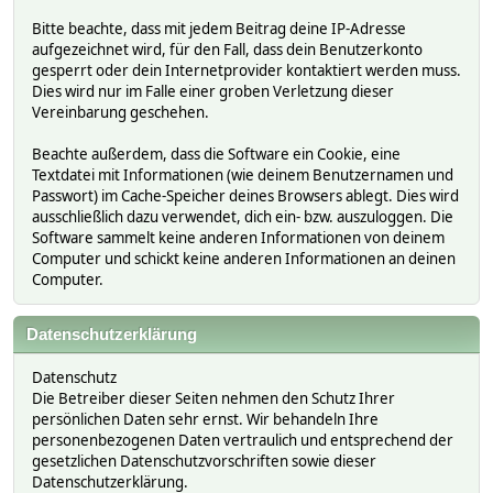
Bitte beachte, dass mit jedem Beitrag deine IP-Adresse
aufgezeichnet wird, für den Fall, dass dein Benutzerkonto
gesperrt oder dein Internetprovider kontaktiert werden muss.
Dies wird nur im Falle einer groben Verletzung dieser
Vereinbarung geschehen.
Beachte außerdem, dass die Software ein Cookie, eine
Textdatei mit Informationen (wie deinem Benutzernamen und
Passwort) im Cache-Speicher deines Browsers ablegt. Dies wird
ausschließlich dazu verwendet, dich ein- bzw. auszuloggen. Die
Software sammelt keine anderen Informationen von deinem
Computer und schickt keine anderen Informationen an deinen
Computer.
Datenschutzerklärung
Datenschutz
Die Betreiber dieser Seiten nehmen den Schutz Ihrer
persönlichen Daten sehr ernst. Wir behandeln Ihre
personenbezogenen Daten vertraulich und entsprechend der
gesetzlichen Datenschutzvorschriften sowie dieser
Datenschutzerklärung.