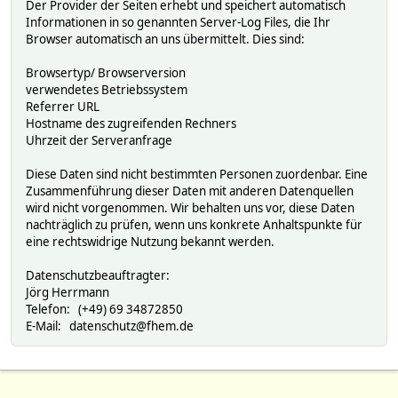
Der Provider der Seiten erhebt und speichert automatisch
Informationen in so genannten Server-Log Files, die Ihr
Browser automatisch an uns übermittelt. Dies sind:
Browsertyp/ Browserversion
verwendetes Betriebssystem
Referrer URL
Hostname des zugreifenden Rechners
Uhrzeit der Serveranfrage
Diese Daten sind nicht bestimmten Personen zuordenbar. Eine
Zusammenführung dieser Daten mit anderen Datenquellen
wird nicht vorgenommen. Wir behalten uns vor, diese Daten
nachträglich zu prüfen, wenn uns konkrete Anhaltspunkte für
eine rechtswidrige Nutzung bekannt werden.
Datenschutzbeauftragter:
Jörg Herrmann
Telefon: (+49) 69 34872850
E-Mail: datenschutz@fhem.de