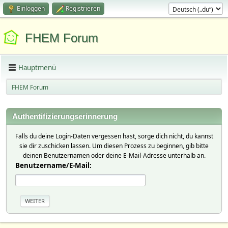
Einloggen
Registrieren
FHEM Forum
Hauptmenü
FHEM Forum
Authentifizierungserinnerung
Falls du deine Login-Daten vergessen hast, sorge dich nicht, du kannst
sie dir zuschicken lassen. Um diesen Prozess zu beginnen, gib bitte
deinen Benutzernamen oder deine E-Mail-Adresse unterhalb an.
Benutzername/E-Mail: