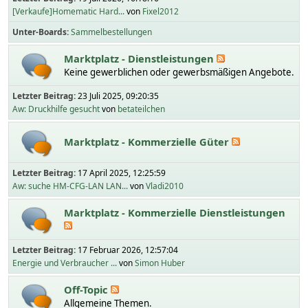
[Verkaufe]Homematic Hard...
von
Fixel2012
Unter-Boards
Sammelbestellungen
Marktplatz - Dienstleistungen
Keine gewerblichen oder gewerbsmäßigen Angebote.
Letzter Beitrag:
23 Juli 2025, 09:20:35
Aw: Druckhilfe gesucht
von
betateilchen
Marktplatz - Kommerzielle Güter
Letzter Beitrag:
17 April 2025, 12:25:59
Aw: suche HM-CFG-LAN LAN...
von
Vladi2010
Marktplatz - Kommerzielle Dienstleistungen
Letzter Beitrag:
17 Februar 2026, 12:57:04
Energie und Verbraucher ...
von
Simon Huber
Off-Topic
Allgemeine Themen.