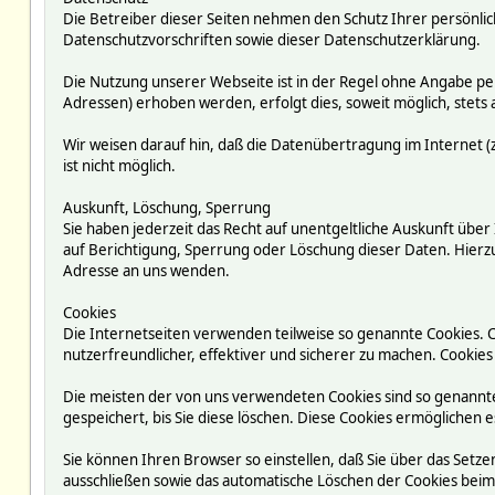
Die Betreiber dieser Seiten nehmen den Schutz Ihrer persönli
Datenschutzvorschriften sowie dieser Datenschutzerklärung.
Die Nutzung unserer Webseite ist in der Regel ohne Angabe p
Adressen) erhoben werden, erfolgt dies, soweit möglich, stets 
Wir weisen darauf hin, daß die Datenübertragung im Internet (z
ist nicht möglich.
Auskunft, Löschung, Sperrung
Sie haben jederzeit das Recht auf unentgeltliche Auskunft ü
auf Berichtigung, Sperrung oder Löschung dieser Daten. Hie
Adresse an uns wenden.
Cookies
Die Internetseiten verwenden teilweise so genannte Cookies. 
nutzerfreundlicher, effektiver und sicherer zu machen. Cookies
Die meisten der von uns verwendeten Cookies sind so genannte
gespeichert, bis Sie diese löschen. Diese Cookies ermögliche
Sie können Ihren Browser so einstellen, daß Sie über das Setze
ausschließen sowie das automatische Löschen der Cookies beim S