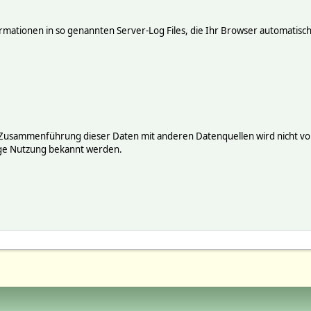
mationen in so genannten Server-Log Files, die Ihr Browser automatisch 
 Zusammenführung dieser Daten mit anderen Datenquellen wird nicht vor
ige Nutzung bekannt werden.