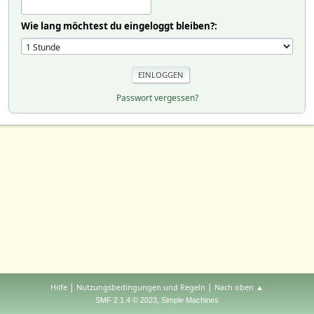
Wie lang möchtest du eingeloggt bleiben?:
Passwort vergessen?
|
|
Hilfe
Nutzungsbedingungen und Regeln
Nach oben ▲
,
SMF 2.1.4 © 2023
Simple Machines