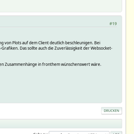
#19
g von Plots auf dem Client deutlich beschleunigen. Bei
Grafiken. Das sollte auch die Zuverlässigkeit der Websocket-
genauen Zusammenhänge in fronthem wünschenswert wäre.
DRUCKEN