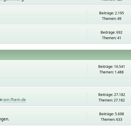
Beiträge: 2.195
Themen: 49
Beiträge: 692
Themen: 41
Beiträge: 16.541
Themen: 1.488
Beiträge: 27.182
on
svn.fhem.de
Themen: 27.182
Beiträge: 5.698
ngen.
Themen: 633