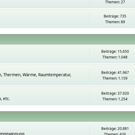
Themen: 27
Beiträge: 735
Themen: 89
Beiträge: 15.650
Themen: 1.048
Beiträge: 41.967
n, Thermen, Wärme, Raumtemperatur,
Themen: 1.159
Beiträge: 37.920
 etc.
Themen: 1.254
Beiträge: 20.881
romgewinnung
Themen: 426