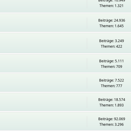
Beiträge: 10.949
Themen: 1.321
Beiträge: 24.936
Themen: 1.645
Beiträge: 3.249
Themen: 422
Beiträge: 5.111
Themen: 709
Beiträge: 7.522
Themen: 777
Beiträge: 18.574
Themen: 1.893
Beiträge: 92.069
Themen: 3.296