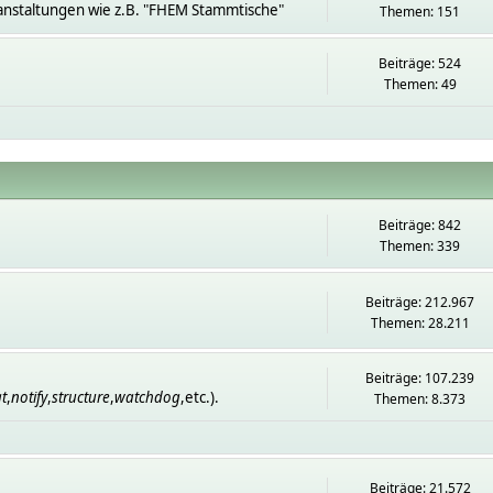
anstaltungen wie z.B. "FHEM Stammtische"
Themen: 151
Beiträge: 524
Themen: 49
Beiträge: 842
Themen: 339
Beiträge: 212.967
Themen: 28.211
Beiträge: 107.239
t
,
notify
,
structure
,
watchdog
,etc.).
Themen: 8.373
Beiträge: 21.572