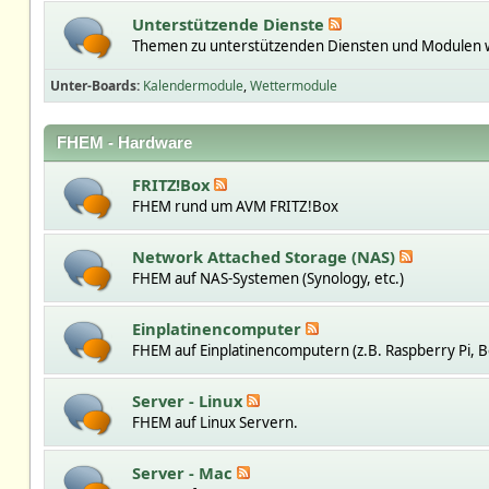
Unterstützende Dienste
Themen zu unterstützenden Diensten und Modulen w
Unter-Boards
Kalendermodule
Wettermodule
FHEM - Hardware
FRITZ!Box
FHEM rund um AVM FRITZ!Box
Network Attached Storage (NAS)
FHEM auf NAS-Systemen (Synology, etc.)
Einplatinencomputer
FHEM auf Einplatinencomputern (z.B. Raspberry Pi, B
Server - Linux
FHEM auf Linux Servern.
Server - Mac