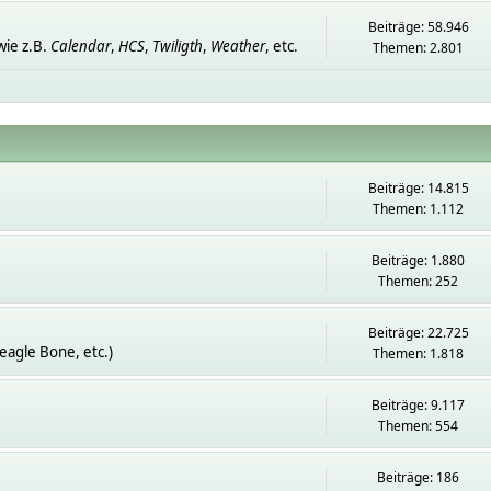
Beiträge: 58.946
ie z.B.
Calendar
,
HCS
,
Twiligth
,
Weather
, etc.
Themen: 2.801
Beiträge: 14.815
Themen: 1.112
Beiträge: 1.880
Themen: 252
Beiträge: 22.725
eagle Bone, etc.)
Themen: 1.818
Beiträge: 9.117
Themen: 554
Beiträge: 186