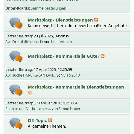
Unter-Boards
Sammelbestellungen
Marktplatz - Dienstleistungen
Keine gewerblichen oder gewerbsmäßigen Angebote.
Letzter Beitrag:
23 Juli 2025, 09:20:35
Aw: Druckhilfe gesucht
von
betateilchen
Marktplatz - Kommerzielle Güter
Letzter Beitrag:
17 April 2025, 12:25:59
Aw: suche HM-CFG-LAN LAN...
von
Vladi2010
Marktplatz - Kommerzielle Dienstleistungen
Letzter Beitrag:
17 Februar 2026, 12:57:04
Energie und Verbraucher ...
von
Simon Huber
Off-Topic
Allgemeine Themen.