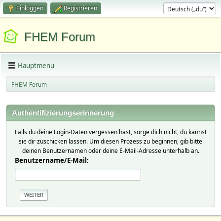
Einloggen
Registrieren
FHEM Forum
Hauptmenü
FHEM Forum
Authentifizierungserinnerung
Falls du deine Login-Daten vergessen hast, sorge dich nicht, du kannst
sie dir zuschicken lassen. Um diesen Prozess zu beginnen, gib bitte
deinen Benutzernamen oder deine E-Mail-Adresse unterhalb an.
Benutzername/E-Mail: