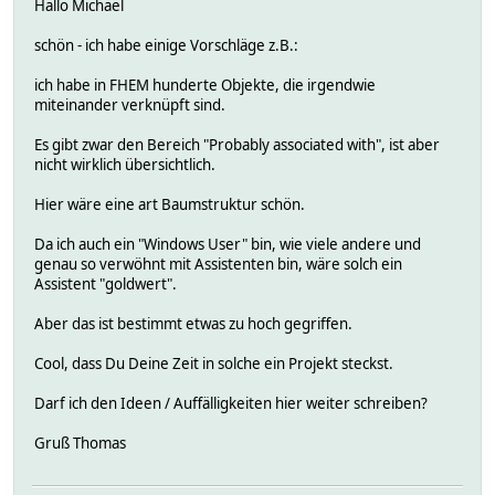
Hallo Michael
schön - ich habe einige Vorschläge z.B.:
ich habe in FHEM hunderte Objekte, die irgendwie
miteinander verknüpft sind.
Es gibt zwar den Bereich "Probably associated with", ist aber
nicht wirklich übersichtlich.
Hier wäre eine art Baumstruktur schön.
Da ich auch ein "Windows User" bin, wie viele andere und
genau so verwöhnt mit Assistenten bin, wäre solch ein
Assistent "goldwert".
Aber das ist bestimmt etwas zu hoch gegriffen.
Cool, dass Du Deine Zeit in solche ein Projekt steckst.
Darf ich den Ideen / Auffälligkeiten hier weiter schreiben?
Gruß Thomas