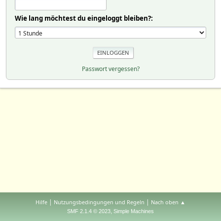
Wie lang möchtest du eingeloggt bleiben?:
Passwort vergessen?
|
|
Hilfe
Nutzungsbedingungen und Regeln
Nach oben ▲
,
SMF 2.1.4 © 2023
Simple Machines