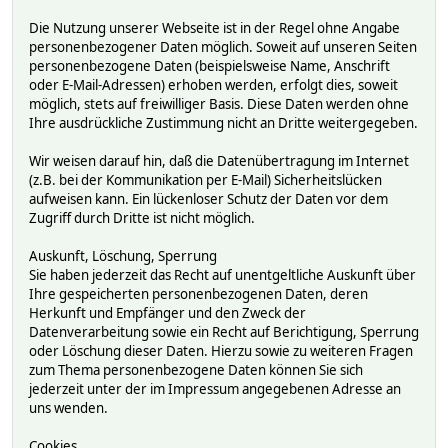
Die Nutzung unserer Webseite ist in der Regel ohne Angabe
personenbezogener Daten möglich. Soweit auf unseren Seiten
personenbezogene Daten (beispielsweise Name, Anschrift
oder E-Mail-Adressen) erhoben werden, erfolgt dies, soweit
möglich, stets auf freiwilliger Basis. Diese Daten werden ohne
Ihre ausdrückliche Zustimmung nicht an Dritte weitergegeben.
Wir weisen darauf hin, daß die Datenübertragung im Internet
(z.B. bei der Kommunikation per E-Mail) Sicherheitslücken
aufweisen kann. Ein lückenloser Schutz der Daten vor dem
Zugriff durch Dritte ist nicht möglich.
Auskunft, Löschung, Sperrung
Sie haben jederzeit das Recht auf unentgeltliche Auskunft über
Ihre gespeicherten personenbezogenen Daten, deren
Herkunft und Empfänger und den Zweck der
Datenverarbeitung sowie ein Recht auf Berichtigung, Sperrung
oder Löschung dieser Daten. Hierzu sowie zu weiteren Fragen
zum Thema personenbezogene Daten können Sie sich
jederzeit unter der im Impressum angegebenen Adresse an
uns wenden.
Cookies