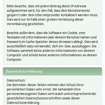
Bitte beachte, dass mit jedem Beitrag deine IP-Adresse
aufgezeichnet wird, für den Fall, dass dein Benutzerkonto
gesperrt oder dein Internetprovider kontaktiert werden muss.
Dies wird nur im Falle einer groben Verletzung dieser
Vereinbarung geschehen.
Beachte außerdem, dass die Software ein Cookie, eine
Textdatei mit Informationen (wie deinem Benutzernamen und
Passwort) im Cache-Speicher deines Browsers ablegt. Dies wird
ausschließlich dazu verwendet, dich ein- bzw. auszuloggen. Die
Software sammelt keine anderen Informationen von deinem
Computer und schickt keine anderen Informationen an deinen
Computer.
Datenschutzerklärung
Datenschutz
Die Betreiber dieser Seiten nehmen den Schutz Ihrer
persönlichen Daten sehr ernst. Wir behandeln Ihre
personenbezogenen Daten vertraulich und entsprechend der
gesetzlichen Datenschutzvorschriften sowie dieser
Datenschutzerklärung.