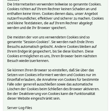
Die Internetseiten verwenden teilweise so genannte Cookies.
Cookies richten auf Ihrem Rechner keinen Schaden an und
enthalten keine Viren. Cookies dienen dazu, unser Angebot
nutzerfreundlicher, effektiver und sicherer zu machen. Cookies
sind kleine Textdateien, die auf Ihrem Rechner abgelegt
werden und die Ihr Browser speichert.
Die meisten der von uns verwendeten Cookies sind so
genannte "Session-Cookies". Sie werden nach Ende Ihres
Besuchs automatisch gelöscht. Andere Cookies bleiben auf
Ihrem Endgerät gespeichert, bis Sie diese löschen. Diese
Cookies ermöglichen es uns, Ihren Browser beim nächsten
Besuch wiederzuerkennen.
Sie können Ihren Browser so einstellen, daß Sie über das
Setzen von Cookies informiert werden und Cookies nur im
Einzelfall erlauben, die Annahme von Cookies für bestimmte
Fälle oder generell ausschließen sowie das automatische
Löschen der Cookies beim Schließen des Browser aktivieren.
Bei der Deaktivierung von Cookies kann die Funktionalität
dieser Website eingeschränkt sein.
Server-Log-Files