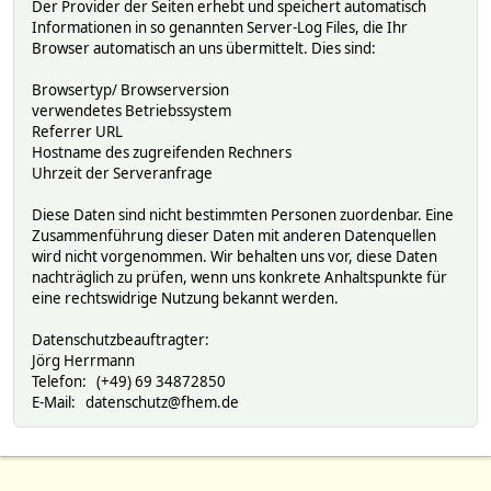
Der Provider der Seiten erhebt und speichert automatisch
Informationen in so genannten Server-Log Files, die Ihr
Browser automatisch an uns übermittelt. Dies sind:
Browsertyp/ Browserversion
verwendetes Betriebssystem
Referrer URL
Hostname des zugreifenden Rechners
Uhrzeit der Serveranfrage
Diese Daten sind nicht bestimmten Personen zuordenbar. Eine
Zusammenführung dieser Daten mit anderen Datenquellen
wird nicht vorgenommen. Wir behalten uns vor, diese Daten
nachträglich zu prüfen, wenn uns konkrete Anhaltspunkte für
eine rechtswidrige Nutzung bekannt werden.
Datenschutzbeauftragter:
Jörg Herrmann
Telefon: (+49) 69 34872850
E-Mail: datenschutz@fhem.de