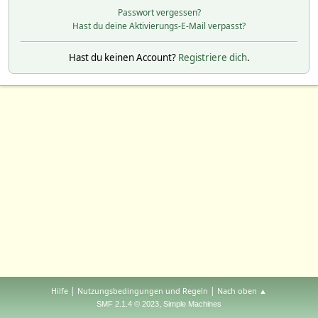
Passwort vergessen?
Hast du deine Aktivierungs-E-Mail verpasst?
Hast du keinen Account?
Registriere dich
.
|
|
Hilfe
Nutzungsbedingungen und Regeln
Nach oben ▲
,
SMF 2.1.4 © 2023
Simple Machines