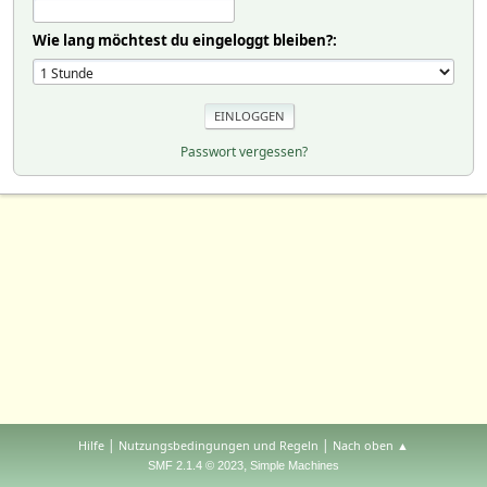
Wie lang möchtest du eingeloggt bleiben?:
Passwort vergessen?
|
|
Hilfe
Nutzungsbedingungen und Regeln
Nach oben ▲
,
SMF 2.1.4 © 2023
Simple Machines