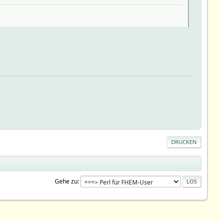
DRUCKEN
Gehe zu