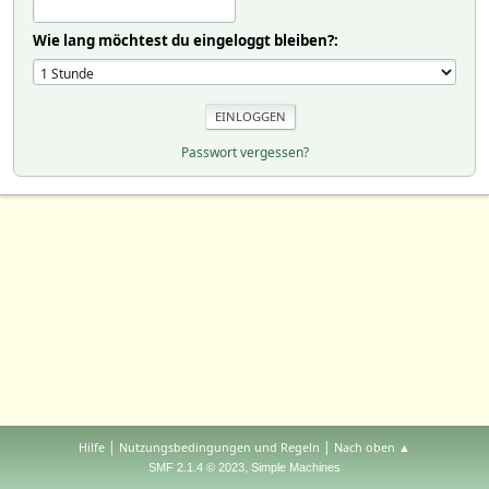
Wie lang möchtest du eingeloggt bleiben?:
Passwort vergessen?
|
|
Hilfe
Nutzungsbedingungen und Regeln
Nach oben ▲
,
SMF 2.1.4 © 2023
Simple Machines