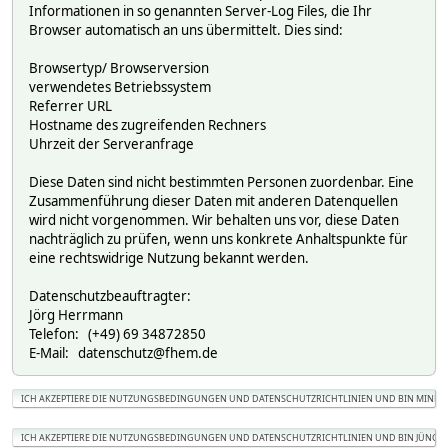
Informationen in so genannten Server-Log Files, die Ihr
Browser automatisch an uns übermittelt. Dies sind:
Browsertyp/ Browserversion
verwendetes Betriebssystem
Referrer URL
Hostname des zugreifenden Rechners
Uhrzeit der Serveranfrage
Diese Daten sind nicht bestimmten Personen zuordenbar. Eine
Zusammenführung dieser Daten mit anderen Datenquellen
wird nicht vorgenommen. Wir behalten uns vor, diese Daten
nachträglich zu prüfen, wenn uns konkrete Anhaltspunkte für
eine rechtswidrige Nutzung bekannt werden.
Datenschutzbeauftragter:
Jörg Herrmann
Telefon: (+49) 69 34872850
E-Mail: datenschutz@fhem.de