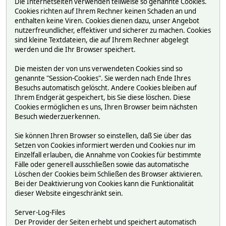
Die Internetseiten verwenden teilweise so genannte Cookies.
Cookies richten auf Ihrem Rechner keinen Schaden an und
enthalten keine Viren. Cookies dienen dazu, unser Angebot
nutzerfreundlicher, effektiver und sicherer zu machen. Cookies
sind kleine Textdateien, die auf Ihrem Rechner abgelegt
werden und die Ihr Browser speichert.
Die meisten der von uns verwendeten Cookies sind so
genannte "Session-Cookies". Sie werden nach Ende Ihres
Besuchs automatisch gelöscht. Andere Cookies bleiben auf
Ihrem Endgerät gespeichert, bis Sie diese löschen. Diese
Cookies ermöglichen es uns, Ihren Browser beim nächsten
Besuch wiederzuerkennen.
Sie können Ihren Browser so einstellen, daß Sie über das
Setzen von Cookies informiert werden und Cookies nur im
Einzelfall erlauben, die Annahme von Cookies für bestimmte
Fälle oder generell ausschließen sowie das automatische
Löschen der Cookies beim Schließen des Browser aktivieren.
Bei der Deaktivierung von Cookies kann die Funktionalität
dieser Website eingeschränkt sein.
Server-Log-Files
Der Provider der Seiten erhebt und speichert automatisch