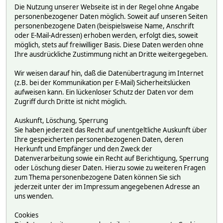
Die Nutzung unserer Webseite ist in der Regel ohne Angabe
personenbezogener Daten möglich. Soweit auf unseren Seiten
personenbezogene Daten (beispielsweise Name, Anschrift
oder E-Mail-Adressen) erhoben werden, erfolgt dies, soweit
möglich, stets auf freiwilliger Basis. Diese Daten werden ohne
Ihre ausdrückliche Zustimmung nicht an Dritte weitergegeben.
Wir weisen darauf hin, daß die Datenübertragung im Internet
(z.B. bei der Kommunikation per E-Mail) Sicherheitslücken
aufweisen kann. Ein lückenloser Schutz der Daten vor dem
Zugriff durch Dritte ist nicht möglich.
Auskunft, Löschung, Sperrung
Sie haben jederzeit das Recht auf unentgeltliche Auskunft über
Ihre gespeicherten personenbezogenen Daten, deren
Herkunft und Empfänger und den Zweck der
Datenverarbeitung sowie ein Recht auf Berichtigung, Sperrung
oder Löschung dieser Daten. Hierzu sowie zu weiteren Fragen
zum Thema personenbezogene Daten können Sie sich
jederzeit unter der im Impressum angegebenen Adresse an
uns wenden.
Cookies