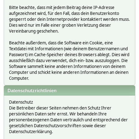
Bitte beachte, dass mit jedem Beitrag deine IP-Adresse
aufgezeichnet wird, für den Fall, dass dein Benutzerkonto
gesperrt oder dein Internetprovider kontaktiert werden muss.
Dies wird nur im Falle einer groben Verletzung dieser
Vereinbarung geschehen.
Beachte außerdem, dass die Software ein Cookie, eine
Textdatei mit Informationen (wie deinem Benutzernamen und
Passwort) im Cache-Speicher deines Browsers ablegt. Dies wird
ausschließlich dazu verwendet, dich ein- bzw. auszuloggen. Die
Software sammelt keine anderen Informationen von deinem
Computer und schickt keine anderen Informationen an deinen
Computer.
Datenschutzrichtlinien
Datenschutz
Die Betreiber dieser Seiten nehmen den Schutz Ihrer
persönlichen Daten sehr ernst. Wir behandeln Ihre
personenbezogenen Daten vertraulich und entsprechend der
gesetzlichen Datenschutzvorschriften sowie dieser
Datenschutzerklärung.