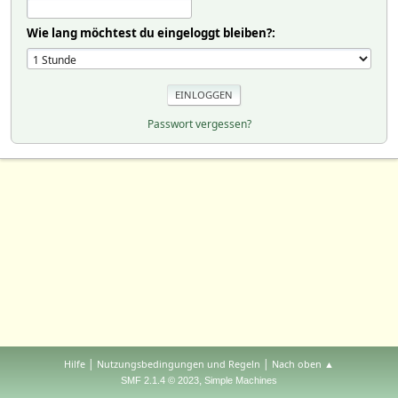
Wie lang möchtest du eingeloggt bleiben?:
Passwort vergessen?
|
|
Hilfe
Nutzungsbedingungen und Regeln
Nach oben ▲
,
SMF 2.1.4 © 2023
Simple Machines