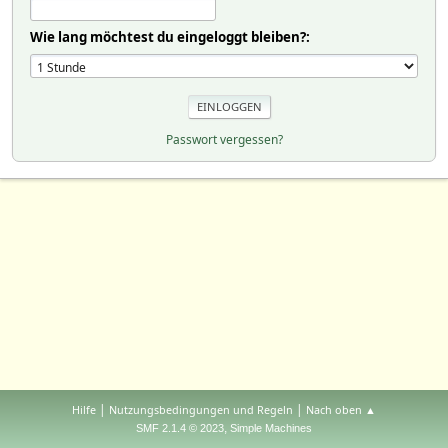
Wie lang möchtest du eingeloggt bleiben?:
Passwort vergessen?
|
|
Hilfe
Nutzungsbedingungen und Regeln
Nach oben ▲
,
SMF 2.1.4 © 2023
Simple Machines