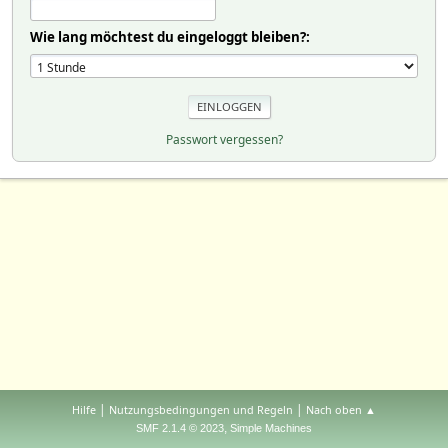
Wie lang möchtest du eingeloggt bleiben?:
Passwort vergessen?
|
|
Hilfe
Nutzungsbedingungen und Regeln
Nach oben ▲
,
SMF 2.1.4 © 2023
Simple Machines