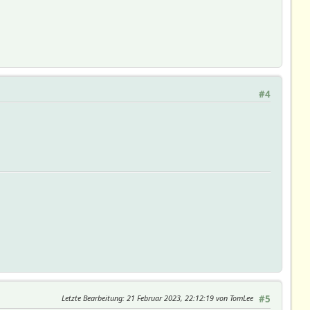
#4
Letzte Bearbeitung
: 21 Februar 2023, 22:12:19 von TomLee
#5