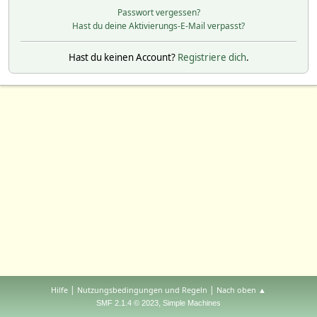
Passwort vergessen?
Hast du deine Aktivierungs-E-Mail verpasst?
Hast du keinen Account?
Registriere dich
.
|
|
Hilfe
Nutzungsbedingungen und Regeln
Nach oben ▲
,
SMF 2.1.4 © 2023
Simple Machines