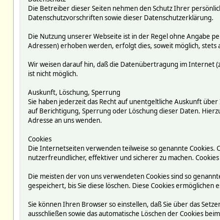
Die Betreiber dieser Seiten nehmen den Schutz Ihrer persönli
Datenschutzvorschriften sowie dieser Datenschutzerklärung.
Die Nutzung unserer Webseite ist in der Regel ohne Angabe p
Adressen) erhoben werden, erfolgt dies, soweit möglich, stets 
Wir weisen darauf hin, daß die Datenübertragung im Internet (z
ist nicht möglich.
Auskunft, Löschung, Sperrung
Sie haben jederzeit das Recht auf unentgeltliche Auskunft ü
auf Berichtigung, Sperrung oder Löschung dieser Daten. Hie
Adresse an uns wenden.
Cookies
Die Internetseiten verwenden teilweise so genannte Cookies. 
nutzerfreundlicher, effektiver und sicherer zu machen. Cookies
Die meisten der von uns verwendeten Cookies sind so genannte
gespeichert, bis Sie diese löschen. Diese Cookies ermögliche
Sie können Ihren Browser so einstellen, daß Sie über das Setze
ausschließen sowie das automatische Löschen der Cookies beim S