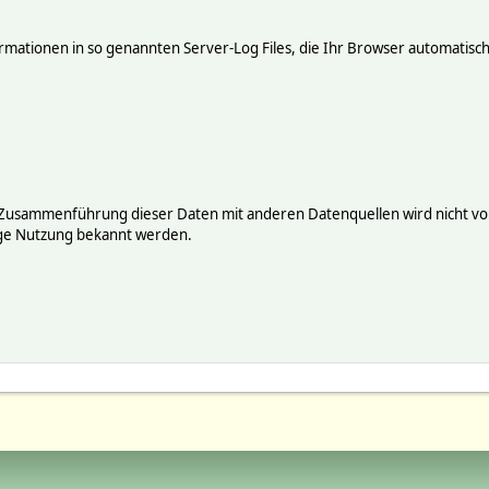
mationen in so genannten Server-Log Files, die Ihr Browser automatisch 
 Zusammenführung dieser Daten mit anderen Datenquellen wird nicht vor
ige Nutzung bekannt werden.