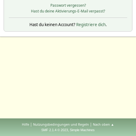
Passwort vergessen?
Hast du deine Aktivierungs-E-Mail verpasst?
Hast du keinen Account?
Registriere dich
.
|
|
Hilfe
Nutzungsbedingungen und Regeln
Nach oben ▲
,
SMF 2.1.4 © 2023
Simple Machines