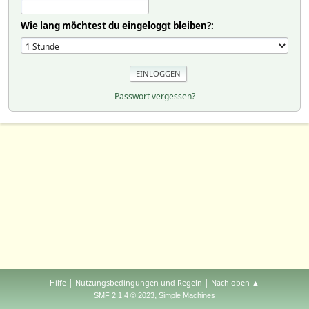
Wie lang möchtest du eingeloggt bleiben?:
Passwort vergessen?
|
|
Hilfe
Nutzungsbedingungen und Regeln
Nach oben ▲
,
SMF 2.1.4 © 2023
Simple Machines