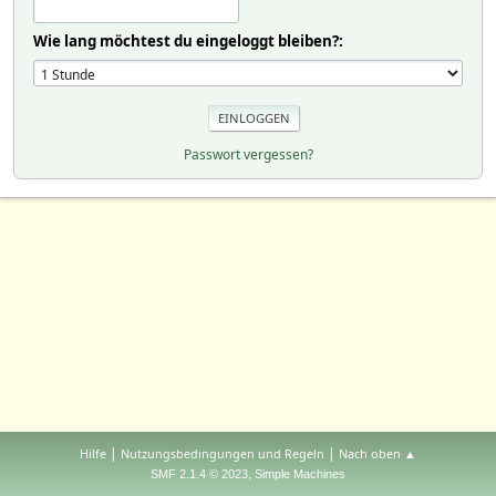
Wie lang möchtest du eingeloggt bleiben?:
Passwort vergessen?
|
|
Hilfe
Nutzungsbedingungen und Regeln
Nach oben ▲
,
SMF 2.1.4 © 2023
Simple Machines