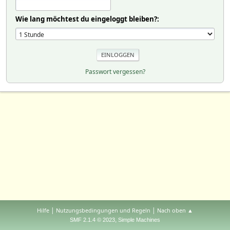
Wie lang möchtest du eingeloggt bleiben?:
Passwort vergessen?
|
|
Hilfe
Nutzungsbedingungen und Regeln
Nach oben ▲
,
SMF 2.1.4 © 2023
Simple Machines